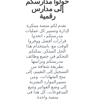
حولوا مدارسكم
إلى مدارس
رقمية
نقدم لكم منصة مبتكرة
لإدارة وتسيير كل عمليات
مدرستكم
،
اتخذوا
قرارات أفضل ووفروا
الوقت مع باستخدام هذا
الحل المبتكر، يمكنكم
التحكم في جميع وظائف
مدرستكم وتزامنها
بطريقة شفافة من
التسجيل إلى التقييم، إلى
منح الشهادات، ومن
تسييرالموارد البشرية
إلى وضع الفواتير وتتبع
المدفوعات، كل هذا فى
منصة واحدة.