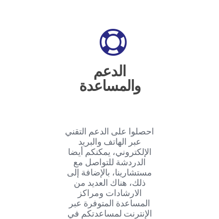
الدعم
والمساعدة
احصلوا على الدعم التقني
عبر الهاتف والبريد
الإلكتروني، يمكنكم أيضا
الدردشة للتواصل مع
مستشارينا، بالإضافة إلى
ذلك، هناك العديد من
الارشادات ومراكز
المساعدة المتوفرة عبر
الإنترنت لمساعدتكم في