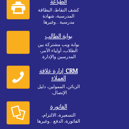
الطباعة
كشف النقاط، البطاقة
المدرسية، شهادة
مدرسية ...وغيرها.
بوابة الطالب
بوابة ويب مشتركة بين
الطلاب، أولياء الأمر،
المدرسين والإدارة.
CRM إدارة علاقة
العملاء
الزبائن، الممولين، دليل
الإتصال،
الفاتورة
التسعيرة، الالتزام،
الفاتورة، الدفع ...وغيرها