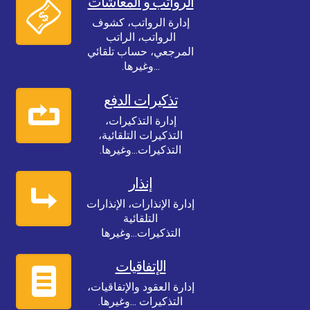
الرواتب و المعاشات
إدارة الرواتب، كشوف
الرواتب، الراتب
المرجعي، حساب تلقائي
...وغيرها.
تذكيرات الدفع
إدارة التذكيرات،
التذكيرات التلقائية،
التذكيرات...وغيرها.
إنذار
إدارة الإنذارات، الإنذارات
التلقائية
التذكيرات...وغيرها
الإتفاقيات
إدارة العقود والإتفاقيات،
التذكيرات ...وغيرها.