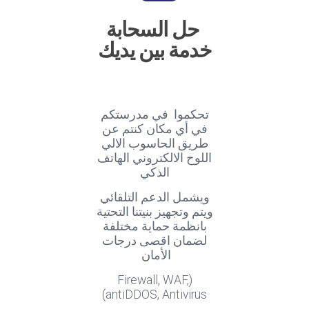
حل السحابة
خدمة بين يديك
تحكموا في مدرستكم
في أي مكان كنتم عن
طريق الحاسوب الالي
اللوح الالكتروني الهاتف
الذكي
ويشمل الدعم التلقائي
ويتم وتجهيز بنيتنا التحتية
بانظمة حماية مختلفة
لضمان اقصى درجات
الأمان
(Firewall, WAF,
antiDDOS, Antivirus)