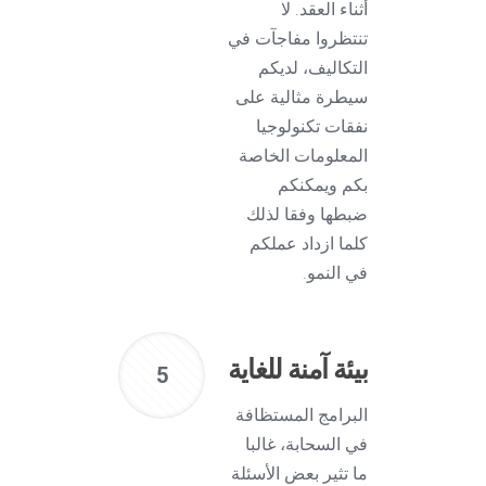
أثناء العقد. لا
تنتظروا مفاجآت في
التكاليف، لديكم
سيطرة مثالية على
نفقات تكنولوجيا
المعلومات الخاصة
بكم ويمكنكم
ضبطها وفقا لذلك
كلما ازداد عملكم
في النمو.
بيئة آمنة للغاية
5
البرامج المستظافة
في السحابة، غالبا
ما تثير بعض الأسئلة