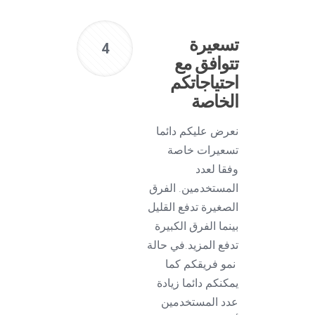
تسعيرة
4
تتوافق مع
احتياجاتكم
الخاصة
نعرض عليكم دائما
تسعيرات خاصة
وفقا لعدد
المستخدمين. الفرق
الصغيرة تدفع القليل
بينما الفرق الكبيرة
تدفع المزيد.في حالة
نمو فريقكم كما
يمكنكم دائما زيادة
عدد المستخدمين