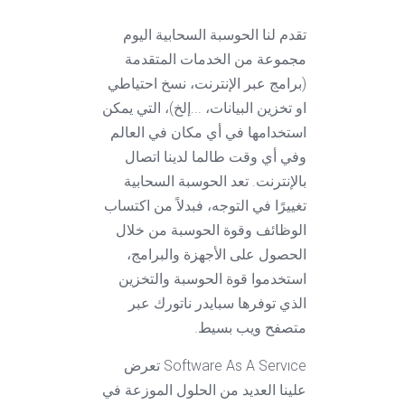
تقدم لنا الحوسبة السحابية اليوم
مجموعة من الخدمات المتقدمة
(برامج عبر الإنترنت، نسخ احتياطي
او تخزين البيانات، ...إلخ)، التي يمكن
استخدامها في أي مكان في العالم
وفي أي وقت طالما لدينا اتصال
بالإنترنت. تعد الحوسبة السحابية
تغييرًا في التوجه، فبدلاً من اكتساب
الوظائف وقوة الحوسبة من خلال
الحصول على الأجهزة والبرامج،
استخدموا قوة الحوسبة والتخزين
الذي توفرها سبايدر ناتورك عبر
متصفح ويب بسيط.
Software As A Servıce تعرض
علينا العديد من الحلول الموزعة في