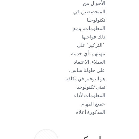
الأحوال من
المتخصصين في
تكنولوجيا
المعلومات، ومع
ذلك فواجبها
"التركيز" على
مهنتهم، أي خدمة
العملاء. الاعتماد
على حلولنا ساس،
هو التوفير في تكلفة
تقني تكنولوجيا
المعلومات لأداء
جميع المهام
المذكورة أعلاه