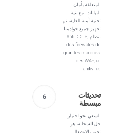
المتعلقة بأمان
البيانات. مع بنية
تحتية آمنة للغاية، تم
تجهيز جميع خوادمنا
بنظام Anti DDOS,
des firewales de
grandes marques,
des WAF, un
anitivirus
تحديثات
6
مبسطة
السعي نحو اختيار
حل السحابة، هو
تجنب الانشغال