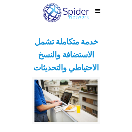
خدمة متكاملة تشمل
الاستضافة والنسخ
الاحتياطي والتحديثات