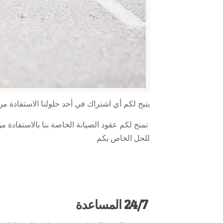
يتيح لكم أي اشتراك في أحد حلولنا الاستفادة من المساعدة التي يمكن أ
تمنح لكم عقود الصيانة الخاصة بنا بالاستفادة م
للحل الخاص بكم
نحن نعرض لكم 
24/7
المساعدة