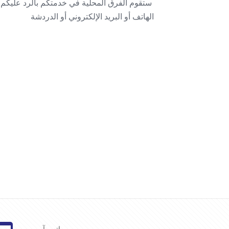
ستقوم الفرق المحلية في خدمتكم بالرد عليكم
الهاتف أو البريد الإلكتروني أو الدردشة