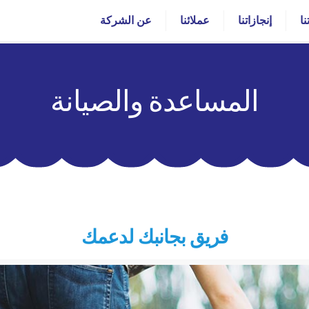
ا
إنجازاتنا
عملائنا
عن الشركة
المساعدة والصيانة
فريق بجانبك لدعمك