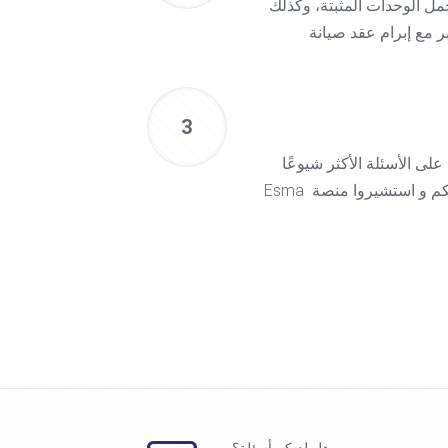
ل الوحدات المثبتة، وكذلك
 مع إبرام عقد صيانة
3
لى الأسئلة الأكثر شيوعًا
لتحقيق أقصى استفادة من منتجاتكم و استشيروا منصة Esma