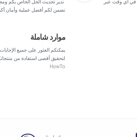
 في أي وقت عبر
ندير تحديث الحل الخاص بكم ومجم
نضمن لكم أفضل عملية وأمان أكبر
موارد شاملة
يمكنكم العثور على جميع الإجابات ع
HowTo