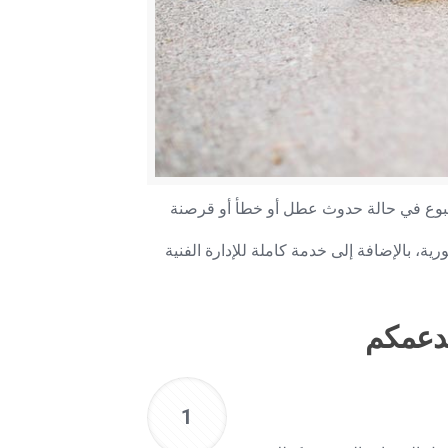
ية، بالإضافة إلى خدمة كاملة للإدارة الفنية
مكم
1